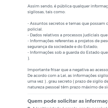
Assim sendo, é pública qualquer informaç
sigilosas, tais como:
- Assuntos secretos e temas que possam 
policial.
- Dados relativos a processos judiciais q
- Informações referentes a projetos de pes
segurança da sociedade e do Estado;
- Informações sob a guarda do Estado que
).
Importante frisar que a negativa ao acesso
De acordo com a Lei, as informações sigilos
uma vez ) , grau secreto ( prazo de sigilo d
natureza pessoal têm prazo máximo de sig
Quem pode solicitar as informaç