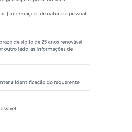
as ( informações de natureza pessoal
 prazo de sigilo de 25 anos renovável
Por outro lado, as informações de
nter a identificação do requerente.
ossível