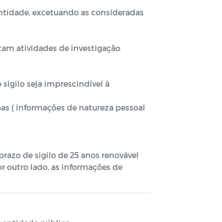
entidade, excetuando as consideradas
am atividades de investigação
sigilo seja imprescindível à
as ( informações de natureza pessoal
 prazo de sigilo de 25 anos renovável
Por outro lado, as informações de