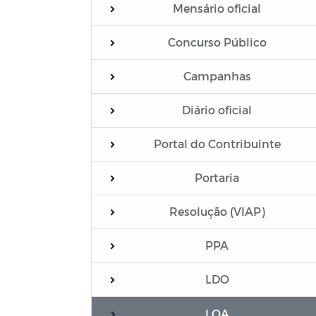
Mensário oficial
Concurso Público
Campanhas
Diário oficial
Portal do Contribuinte
Portaria
Resolução (VIAP)
PPA
LDO
LOA