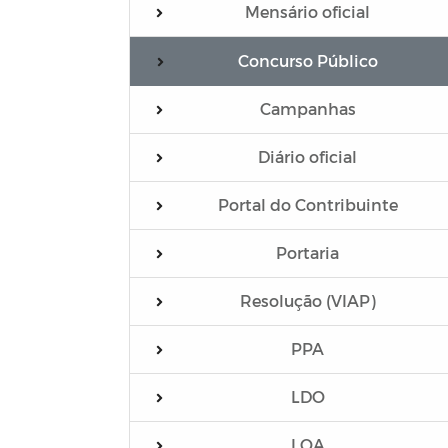
Mensário oficial
Concurso Público
Campanhas
Diário oficial
Portal do Contribuinte
Portaria
Resolução (VIAP)
PPA
LDO
LOA