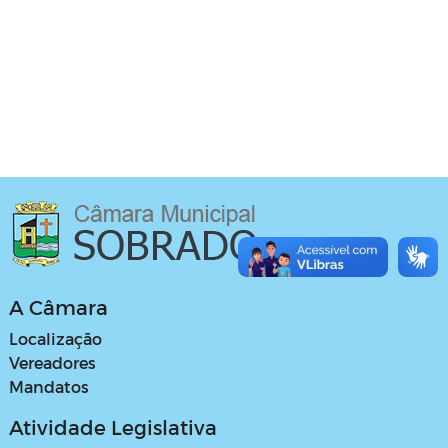
A Câmara
Localização
Vereadores
Mandatos
Atividade Legislativa