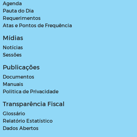
Agenda
Pauta do Dia
Requerimentos
Atas e Pontos de Frequência
Mídias
Notícias
Sessões
Publicações
Documentos
Manuais
Politica de Privacidade
Transparência Fiscal
Glossário
Relatório Estatístico
Dados Abertos