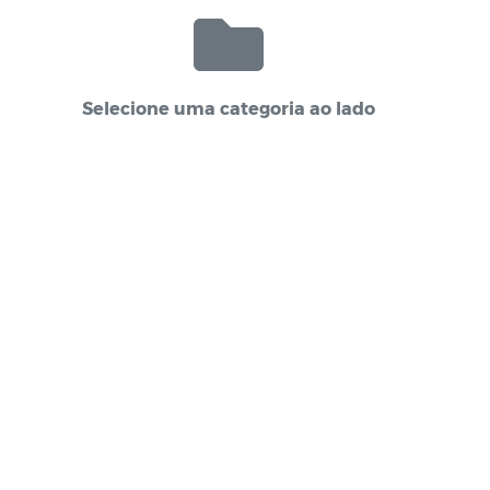
Selecione uma categoria ao lado