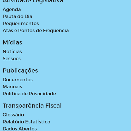
Atividade Legislativa
Agenda
Pauta do Dia
Requerimentos
Atas e Pontos de Frequência
Mídias
Notícias
Sessões
Publicações
Documentos
Manuais
Politica de Privacidade
Transparência Fiscal
Glossário
Relatório Estatístico
Dados Abertos