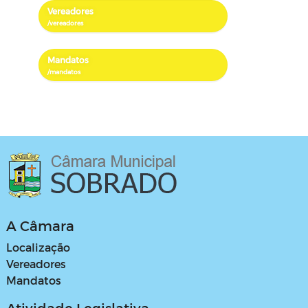
Vereadores
Mandatos
A Câmara
Localização
Vereadores
Mandatos