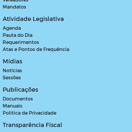
Mandatos
Atividade Legislativa
Agenda
Pauta do Dia
Requerimentos
Atas e Pontos de Frequência
Mídias
Notícias
Sessões
Publicações
Documentos
Manuais
Politica de Privacidade
Transparência Fiscal