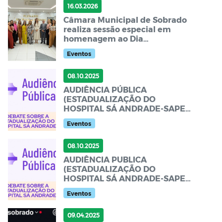
16.03.2026
Câmara Municipal de Sobrado
realiza sessão especial em
homenagem ao Dia
Internacional da Mulher
Eventos
08.10.2025
AUDIÊNCIA PÚBLICA
(ESTADUALIZAÇÃO DO
HOSPITAL SÁ ANDRADE-SAPE
PB)
Eventos
08.10.2025
AUDIÊNCIA PUBLICA
(ESTADUALIZAÇÃO DO
HOSPITAL SÁ ANDRADE-SAPE
PB)
Eventos
09.04.2025