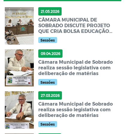
21.05.2026
CÂMARA MUNICIPAL DE
SOBRADO DISCUTE PROJETO
QUE CRIA BOLSA EDUCAÇÃO
PARA ESTUDANTES DA EJA
Sessões
09.04.2026
Câmara Municipal de Sobrado
realiza sessão legislativa com
deliberação de matérias
Sessões
27.03.2026
Câmara Municipal de Sobrado
realiza sessão legislativa com
deliberação de matérias
Sessões