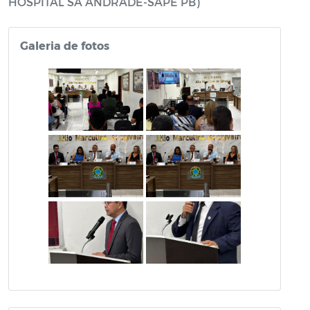
HOSPITAL SÁ ANDRADE-SAPE PB)
Galeria de fotos