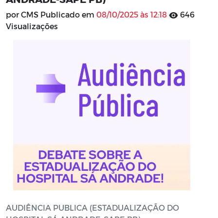
por CMS Publicado em
08/10/2025 às 12:18
646
Visualizações
AUDIÊNCIA PUBLICA (ESTADUALIZAÇÃO DO