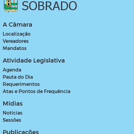
A Câmara
Localização
Vereadores
Mandatos
Atividade Legislativa
Agenda
Pauta do Dia
Requerimentos
Atas e Pontos de Frequência
Mídias
Notícias
Sessões
Publicações