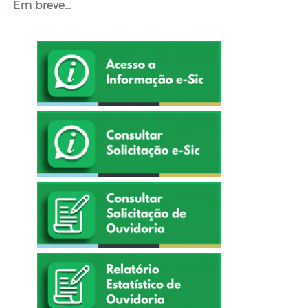
Em breve...