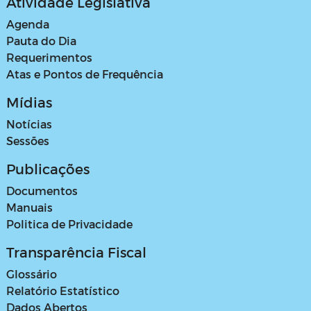
Atividade Legislativa
Agenda
Pauta do Dia
Requerimentos
Atas e Pontos de Frequência
Mídias
Notícias
Sessões
Publicações
Documentos
Manuais
Politica de Privacidade
Transparência Fiscal
Glossário
Relatório Estatístico
Dados Abertos