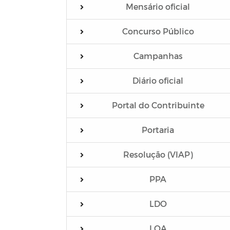
Mensário oficial
Concurso Público
Campanhas
Diário oficial
Portal do Contribuinte
Portaria
Resolução (VIAP)
PPA
LDO
LOA