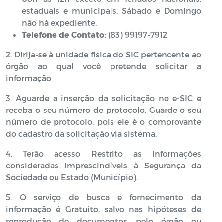
estaduais e municipais. Sábado e Domingo
não há expediente.
Telefone de Contato:
(83) 99197-7912
2. Dirija-se à unidade física do SIC pertencente ao
órgão ao qual você pretende solicitar a
informação
3. Aguarde a inserção da solicitação no e-SIC e
receba o seu número de protocolo. Guarde o seu
número de protocolo, pois ele é o comprovante
do cadastro da solicitação via sistema.
4. Terão acesso Restrito as Informações
consideradas Imprescindíveis à Segurança da
Sociedade ou Estado (Município).
5. O serviço de busca e fornecimento da
informação é Gratuito, salvo nas hipóteses de
reprodução de documentos pelo órgão ou