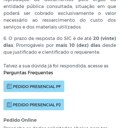
entidade pública consultada, situação em que
poderá ser cobrado exclusivamente o valor
necessário ao ressarcimento do custo dos
serviços e dos materiais utilizados.
6. O prazo de resposta do SIC é de até
20 (vinte)
dias
. Prorrogáveis por
mais 10 (dez) dias
desde
que justificado e cientificado o requerente.
Talvez a sua dúvida já foi respondida, acesse as
Perguntas Frequentes
PEDIDO PRESENCIAL PF
PEDIDO PRESENCIAL PJ
Pedido Online