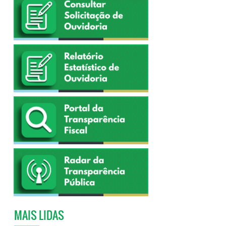
MAIS LIDAS