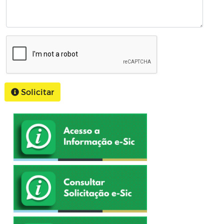
Solicitar