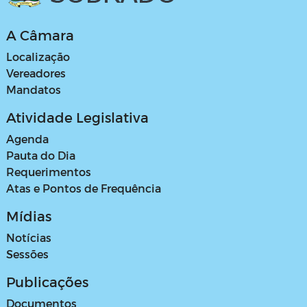
A Câmara
Localização
Vereadores
Mandatos
Atividade Legislativa
Agenda
Pauta do Dia
Requerimentos
Atas e Pontos de Frequência
Mídias
Notícias
Sessões
Publicações
Documentos