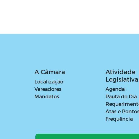
A Câmara
Atividade
Legislativa
Localização
Vereadores
Agenda
Mandatos
Pauta do Dia
Requeriment
Atas e Ponto
Frequência