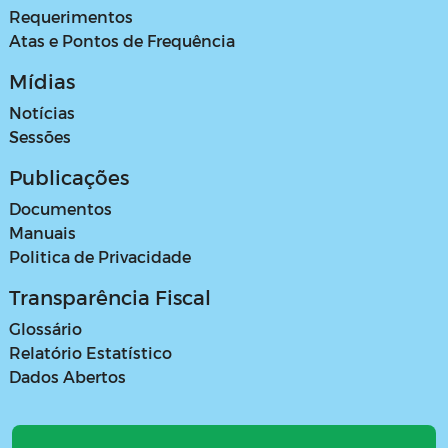
Requerimentos
Atas e Pontos de Frequência
Mídias
Notícias
Sessões
Publicações
Documentos
Manuais
Politica de Privacidade
Transparência Fiscal
Glossário
Relatório Estatístico
Dados Abertos