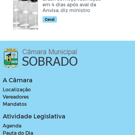
em 4 dias após aval da
Anvisa, diz ministro
Geral
A Câmara
Localização
Vereadores
Mandatos
Atividade Legislativa
Agenda
Pauta do Dia