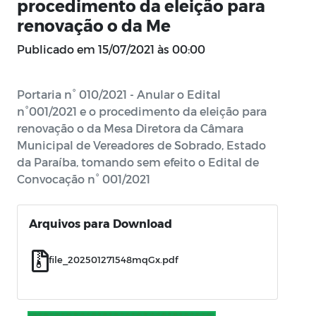
procedimento da eleição para
renovação o da Me
Publicado em
15/07/2021 às 00:00
Portaria n° 010/2021 - Anular o Edital
n°001/2021 e o procedimento da eleição para
renovação o da Mesa Diretora da Câmara
Municipal de Vereadores de Sobrado, Estado
da Paraíba, tomando sem efeito o Edital de
Convocação n° 001/2021
Arquivos para Download
file_202501271548mqGx.pdf