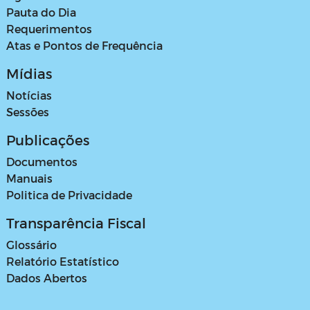
Pauta do Dia
Requerimentos
Atas e Pontos de Frequência
Mídias
Notícias
Sessões
Publicações
Documentos
Manuais
Politica de Privacidade
Transparência Fiscal
Glossário
Relatório Estatístico
Dados Abertos