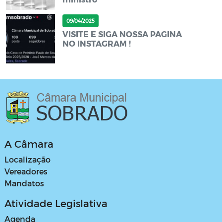
09/04/2025
VISITE E SIGA NOSSA PAGINA
NO INSTAGRAM !
A Câmara
Localização
Vereadores
Mandatos
Atividade Legislativa
Agenda