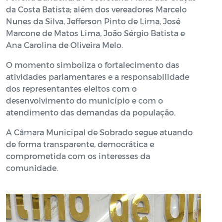
da Costa Batista; além dos vereadores Marcelo
Nunes da Silva, Jefferson Pinto de Lima, José
Marcone de Matos Lima, João Sérgio Batista e
Ana Carolina de Oliveira Melo.
O momento simboliza o fortalecimento das
atividades parlamentares e a responsabilidade
dos representantes eleitos com o
desenvolvimento do município e com o
atendimento das demandas da população.
A Câmara Municipal de Sobrado segue atuando
de forma transparente, democrática e
comprometida com os interesses da
comunidade.