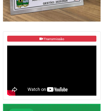
Transmissão