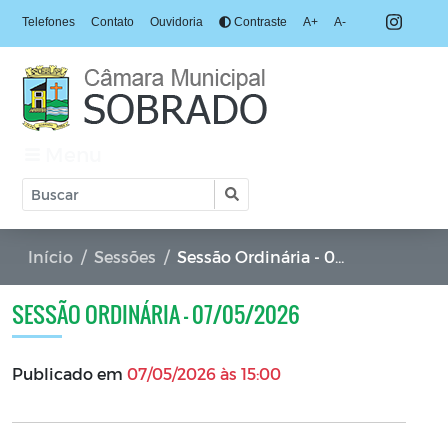
Telefones
Contato
Ouvidoria
Contraste
A+
A-
Menu
Início
Sessões
Sessão Ordinária - 07/05/2026
SESSÃO ORDINÁRIA - 07/05/2026
Publicado em
07/05/2026 às 15:00