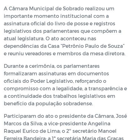
A Câmara Municipal de Sobrado realizou um
importante momento institucional com a
assinatura oficial do livro de posse e registros
legislativos dos parlamentares que compõem a
atual legislatura. O ato aconteceu nas
dependências da Casa “Petrônio Paulo de Souza”
e reuniu vereadores e membros da mesa diretora.
Durante a cerimônia, os parlamentares
formalizaram assinaturas em documentos
oficiais do Poder Legislativo, reforçando o
compromisso com a legalidade, a transparência e
a continuidade dos trabalhos legislativos em
benefício da população sobradense.
Participaram do ato o presidente da Câmara, José
Marcos da Silva; a vice-presidente Angelina
Raquel Eurico de Lima; o 2º secretário Manoel
Ferreira Bandeira; a 1ª secretária Maria das Graças