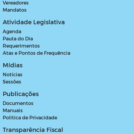
Vereadores
Mandatos
Atividade Legislativa
Agenda
Pauta do Dia
Requerimentos
Atas e Pontos de Frequência
Mídias
Notícias
Sessões
Publicações
Documentos
Manuais
Politica de Privacidade
Transparência Fiscal