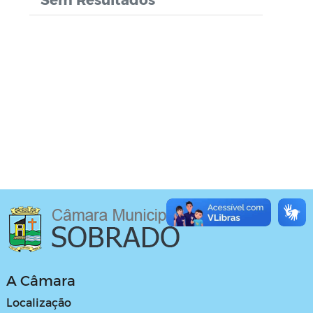
A Câmara
Localização