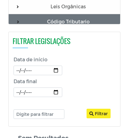
Leis Orgânicas
Decreto Legislativo
Código Tributario
FILTRAR LEGISLAÇÕES
Data de início
Data final
Filtrar
Sem Resultados