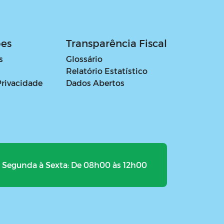
ões
Transparência Fiscal
s
Glossário
Relatório Estatístico
Privacidade
Dados Abertos
Segunda à Sexta: De 08h00 às 12h00