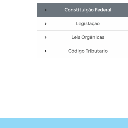
Constituição Federal
Legislação
Leis Orgânicas
Código Tributario