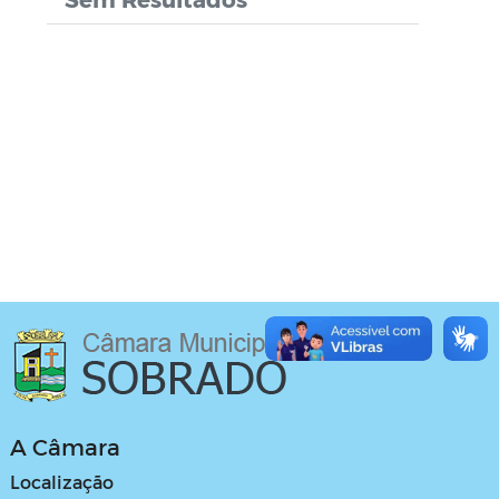
A Câmara
Localização