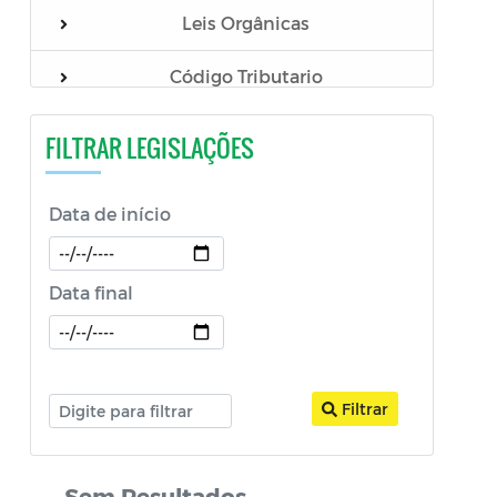
Leis Orgânicas
Decreto Legislativo
Código Tributario
FILTRAR LEGISLAÇÕES
Data de início
Data final
Filtrar
Sem Resultados