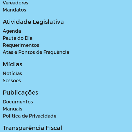
Vereadores
Mandatos
Atividade Legislativa
Agenda
Pauta do Dia
Requerimentos
Atas e Pontos de Frequência
Mídias
Notícias
Sessões
Publicações
Documentos
Manuais
Politica de Privacidade
Transparência Fiscal