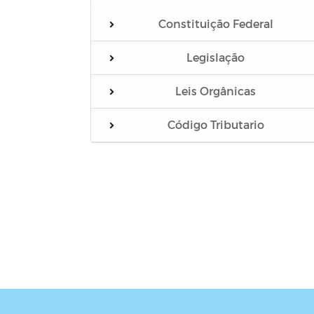
Constituição Federal
Legislação
Leis Orgânicas
Código Tributario