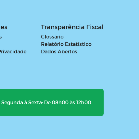
ões
Transparência Fiscal
s
Glossário
Relatório Estatístico
Privacidade
Dados Abertos
Segunda à Sexta: De 08h00 às 12h00