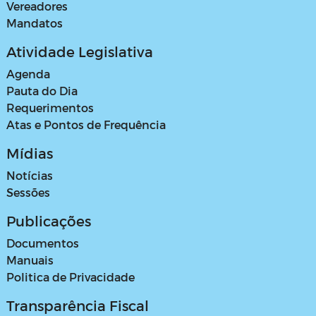
Vereadores
Mandatos
Atividade Legislativa
Agenda
Pauta do Dia
Requerimentos
Atas e Pontos de Frequência
Mídias
Notícias
Sessões
Publicações
Documentos
Manuais
Politica de Privacidade
Transparência Fiscal