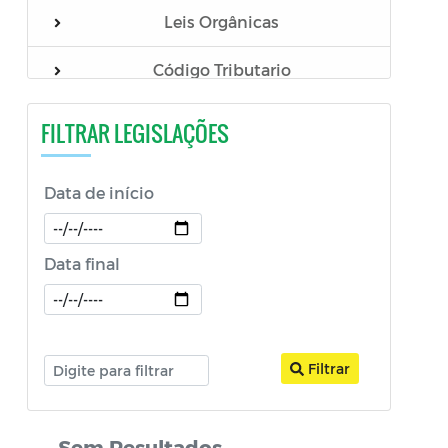
Leis Orgânicas
Decreto Legislativo
Código Tributario
FILTRAR LEGISLAÇÕES
Data de início
Data final
Filtrar
Sem Resultados