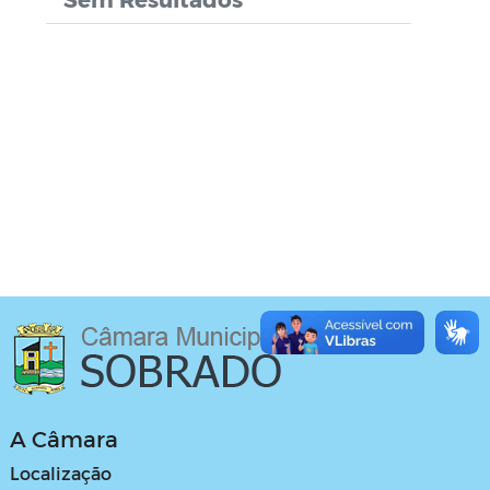
A Câmara
Localização